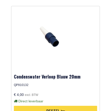
Condenswater Verloop Blauw 20mm
QP910132
€ 4,00
excl. BTW
Direct leverbaar