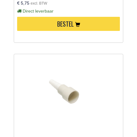
€ 5,75
excl. BTW
Direct leverbaar
BESTEL