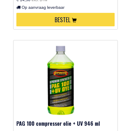
Op aanvraag leverbaar
BESTEL
PAG 100 compressor olie + UV 946 ml