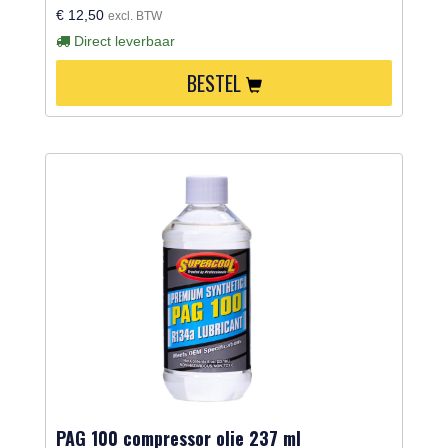
€ 12,50
excl. BTW
Direct leverbaar
BESTEL
PAG 100 compressor olie 237 ml