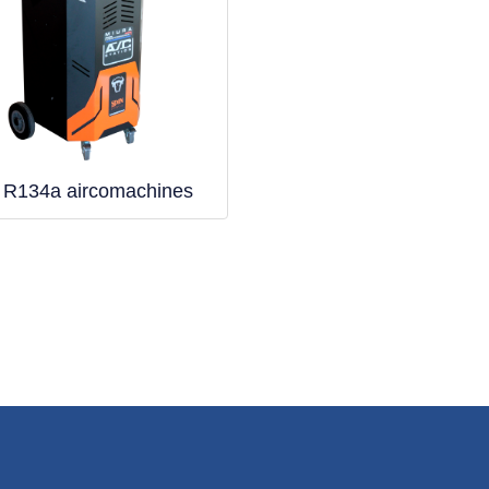
 R134a aircomachines