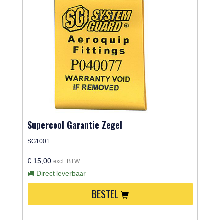
Supercool Garantie Zegel
SG1001
€ 15,00
excl. BTW
Direct leverbaar
BESTEL