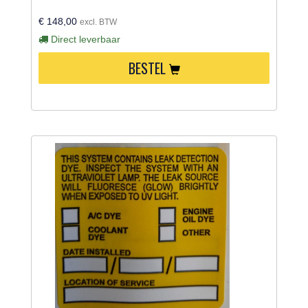
€ 148,00
excl. BTW
Direct leverbaar
BESTEL