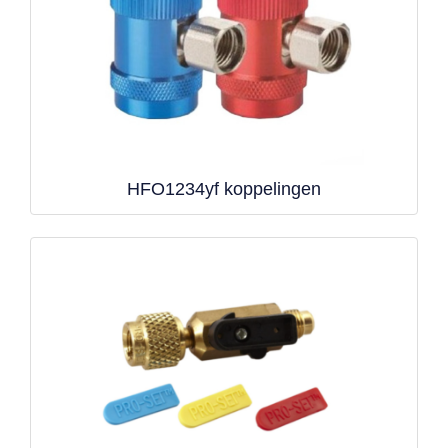
HFO1234yf koppelingen