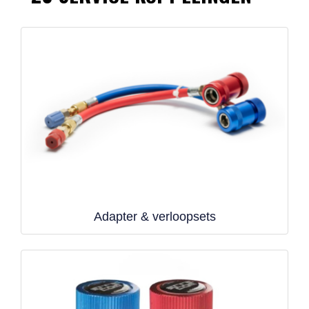
Adapter & verloopsets