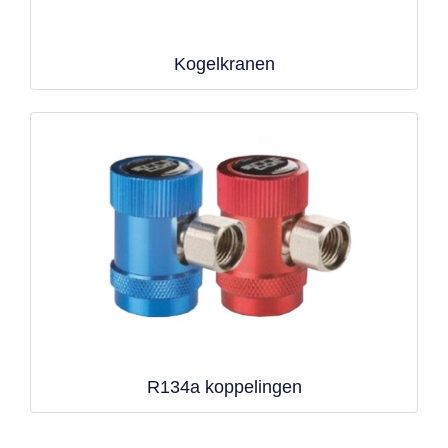
Kogelkranen
R134a koppelingen