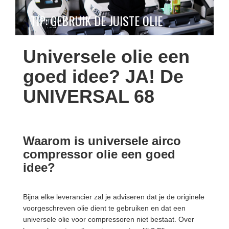
TIP: GEBRUIK DE JUISTE OLIE
Universele olie een
goed idee? JA! De
UNIVERSAL 68
Waarom is universele airco
compressor olie een goed
idee?
Bijna elke leverancier zal je adviseren dat je de originele
voorgeschreven olie dient te gebruiken en dat een
universele olie voor compressoren niet bestaat. Over