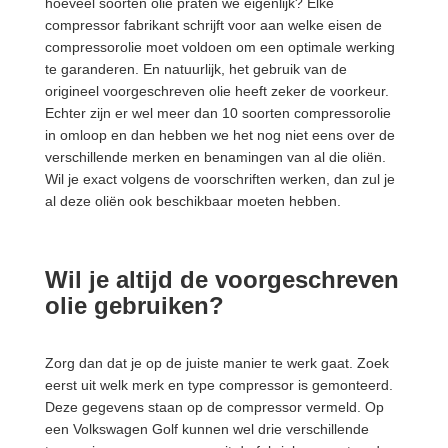
hoeveel soorten olie praten we eigenlijk? Elke
compressor fabrikant schrijft voor aan welke eisen de
compressorolie moet voldoen om een optimale werking
te garanderen. En natuurlijk, het gebruik van de
origineel voorgeschreven olie heeft zeker de voorkeur.
Echter zijn er wel meer dan 10 soorten compressorolie
in omloop en dan hebben we het nog niet eens over de
verschillende merken en benamingen van al die oliën.
Wil je exact volgens de voorschriften werken, dan zul je
al deze oliën ook beschikbaar moeten hebben.
Wil je altijd de voorgeschreven
olie gebruiken?
Zorg dan dat je op de juiste manier te werk gaat. Zoek
eerst uit welk merk en type compressor is gemonteerd.
Deze gegevens staan op de compressor vermeld. Op
een Volkswagen Golf kunnen wel drie verschillende