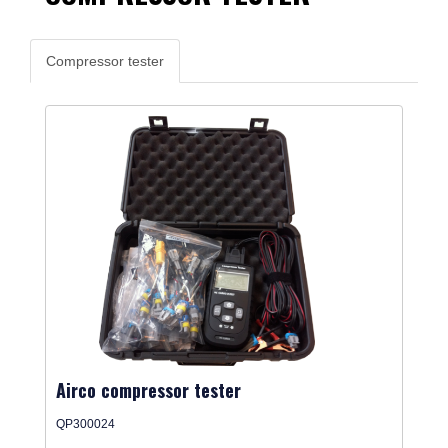
Compressor tester
Airco compressor tester
QP300024