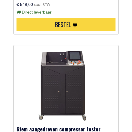
€ 549,00
excl. BTW
Direct leverbaar
BESTEL
Riem aangedreven compressor tester