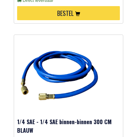
Direct leverbaar
BESTEL
1/4 SAE - 1/4 SAE binnen-binnen 300 CM
BLAUW