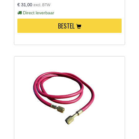
€ 31,00
excl. BTW
Direct leverbaar
BESTEL