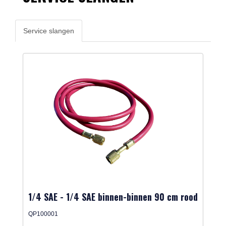
Service slangen
1/4 SAE - 1/4 SAE binnen-binnen 90 cm rood
QP100001