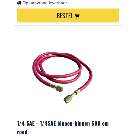
Op aanvraag leverbaar
BESTEL
1/4 SAE - 1/4SAE binnen-binnen 600 cm
rood